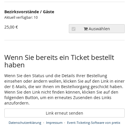
Bezirksvorstände / Gäste
Aktuell verfügbar: 10
25,00 €
Auswählen
Wenn Sie bereits ein Ticket bestellt
haben
Wenn Sie den Status und die Details Ihrer Bestellung
einsehen oder ändern wollen, klicken Sie auf den Link in einer
der E-Mails, die wir Ihnen im Bestellvorgang geschickt haben.
Wenn Sie den Link nicht finden können, klicken Sie auf den
folgenden Button, um ein erneutes Zusenden des Links
anzufordern.
Link erneut senden
Datenschutzerklärung
Impressum
Event-Ticketing-Software von pretix